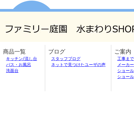
商品一覧
ブログ
ご案内
キッチン/流し台
スタッフブログ
工事まで
バス・お風呂
ネットで見つけたユーザの声
メーカー
洗面台
ショール
ショール