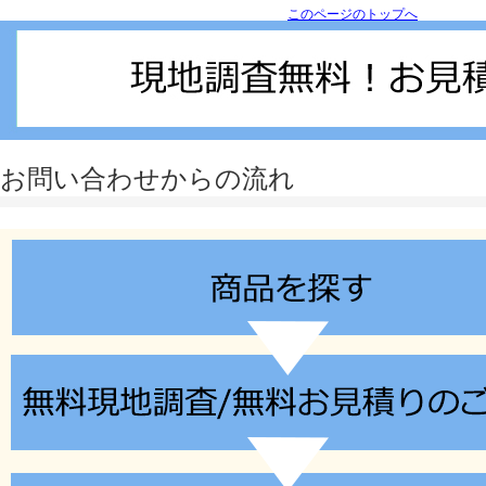
このページのトップへ
タカラ福知山ショール
お問い合わせからの流れ