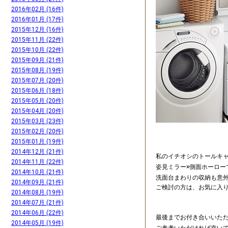
2016年02月 (16件)
2016年01月 (17件)
2015年12月 (16件)
2015年11月 (22件)
2015年10月 (22件)
2015年09月 (21件)
2015年08月 (19件)
2015年07月 (20件)
2015年06月 (18件)
2015年05月 (20件)
2015年04月 (20件)
2015年03月 (23件)
2015年02月 (20件)
2015年01月 (19件)
2014年12月 (21件)
私のイチオシのトールキ
2014年11月 (22件)
姿見ミラー×側面ホーロー
2014年10月 (21件)
洗面台まわりの収納も意
2014年09月 (21件)
ご検討の方は、お気に入
2014年08月 (19件)
2014年07月 (21件)
2014年06月 (22件)
最後までお付き合いいた
2014年05月 (19件)