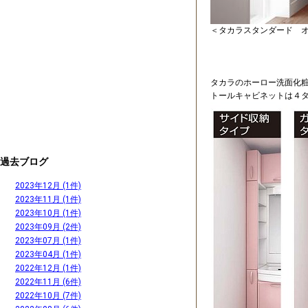
＜タカラスタンダード 
タカラのホーロー洗面化
トールキャビネットは４
過去ブログ
2023年12月 (1件)
2023年11月 (1件)
2023年10月 (1件)
2023年09月 (2件)
2023年07月 (1件)
2023年04月 (1件)
2022年12月 (1件)
2022年11月 (6件)
2022年10月 (7件)