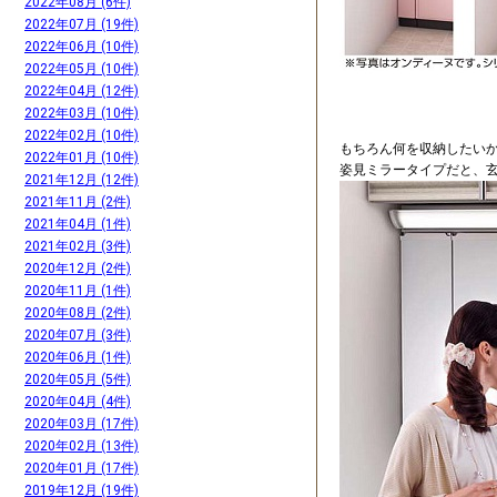
2022年08月 (6件)
2022年07月 (19件)
2022年06月 (10件)
2022年05月 (10件)
2022年04月 (12件)
2022年03月 (10件)
2022年02月 (10件)
もちろん何を収納したい
2022年01月 (10件)
姿見ミラータイプだと、
2021年12月 (12件)
2021年11月 (2件)
2021年04月 (1件)
2021年02月 (3件)
2020年12月 (2件)
2020年11月 (1件)
2020年08月 (2件)
2020年07月 (3件)
2020年06月 (1件)
2020年05月 (5件)
2020年04月 (4件)
2020年03月 (17件)
2020年02月 (13件)
2020年01月 (17件)
2019年12月 (19件)