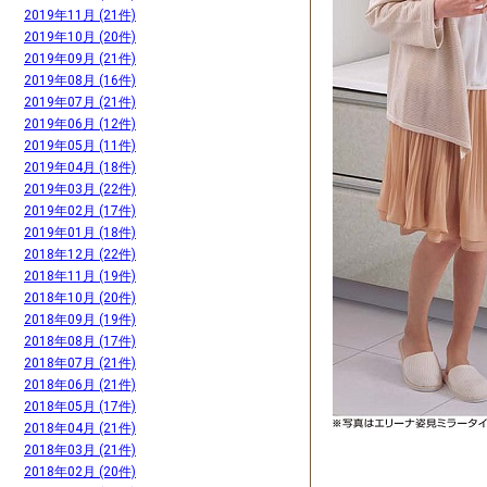
2019年11月 (21件)
2019年10月 (20件)
2019年09月 (21件)
2019年08月 (16件)
2019年07月 (21件)
2019年06月 (12件)
2019年05月 (11件)
2019年04月 (18件)
2019年03月 (22件)
2019年02月 (17件)
2019年01月 (18件)
2018年12月 (22件)
2018年11月 (19件)
2018年10月 (20件)
2018年09月 (19件)
2018年08月 (17件)
2018年07月 (21件)
2018年06月 (21件)
2018年05月 (17件)
2018年04月 (21件)
2018年03月 (21件)
2018年02月 (20件)