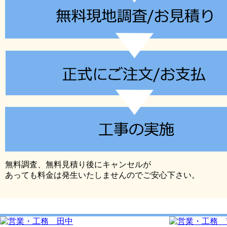
無料調査、無料見積り後にキャンセルが
あっても料金は発生いたしませんのでご安心下さい。