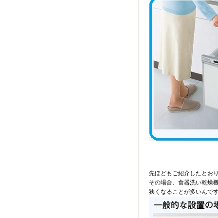
先ほどもご紹介したとお
その場合、食器洗い乾燥
狭くなることが多いんで