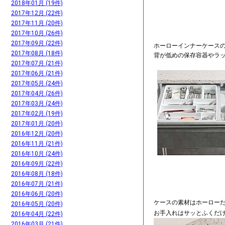
2018年01月 (19件)
2017年12月 (22件)
2017年11月 (20件)
2017年10月 (26件)
2017年09月 (22件)
ホーローインナーケース
2017年08月 (18件)
背が低めの保存容器やラッ
2017年07月 (21件)
2017年06月 (21件)
2017年05月 (24件)
2017年04月 (26件)
2017年03月 (24件)
2017年02月 (19件)
2017年01月 (20件)
2016年12月 (20件)
2016年11月 (21件)
2016年10月 (24件)
2016年09月 (22件)
2016年08月 (18件)
2016年07月 (21件)
2016年06月 (20件)
ケースの素材はホーロー
2016年05月 (20件)
お手入れはサッとふくだけ
2016年04月 (22件)
2016年03月 (21件)