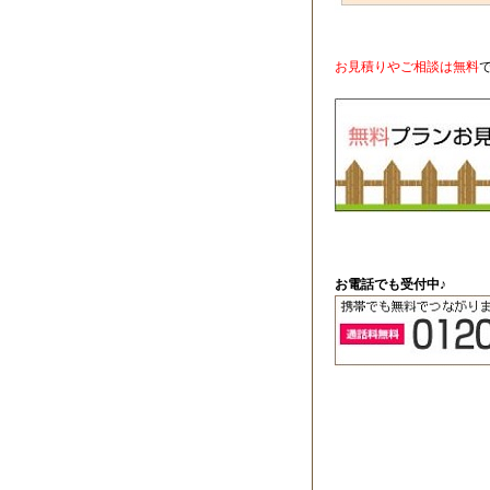
お見積りやご相談は無料
お電話でも受付中♪