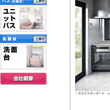
＜タカラスタンダード 