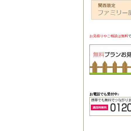
お見積りやご相談は無料
お電話でも受付中♪