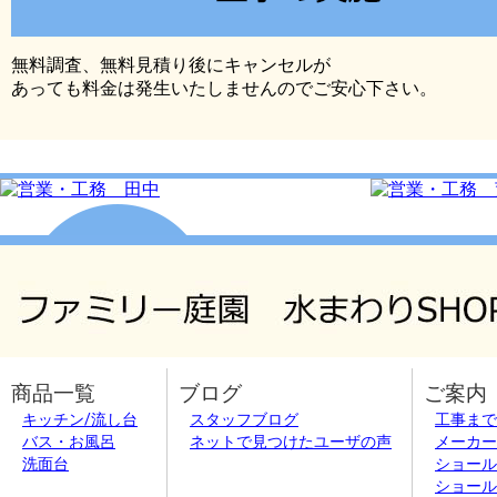
無料調査、無料見積り後にキャンセルが
あっても料金は発生いたしませんのでご安心下さい。
商品一覧
ブログ
ご案内
キッチン/流し台
スタッフブログ
工事まで
バス・お風呂
ネットで見つけたユーザの声
メーカー
洗面台
ショール
ショール