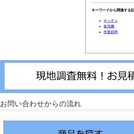
キーワードから関連する
キッチン
食洗機
作業効率
このページのトップへ
お問い合わせからの流れ