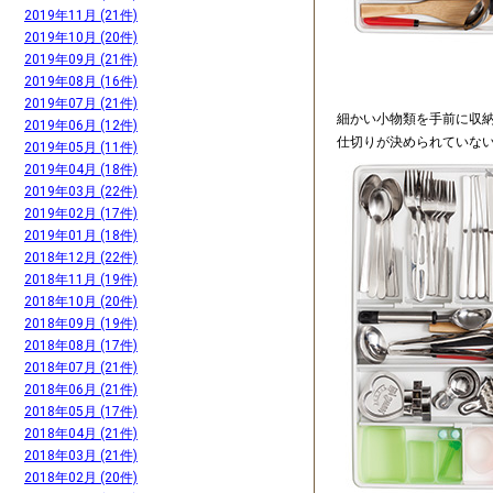
2019年11月 (21件)
2019年10月 (20件)
2019年09月 (21件)
2019年08月 (16件)
2019年07月 (21件)
細かい小物類を手前に収
2019年06月 (12件)
仕切りが決められていな
2019年05月 (11件)
2019年04月 (18件)
2019年03月 (22件)
2019年02月 (17件)
2019年01月 (18件)
2018年12月 (22件)
2018年11月 (19件)
2018年10月 (20件)
2018年09月 (19件)
2018年08月 (17件)
2018年07月 (21件)
2018年06月 (21件)
2018年05月 (17件)
2018年04月 (21件)
2018年03月 (21件)
2018年02月 (20件)