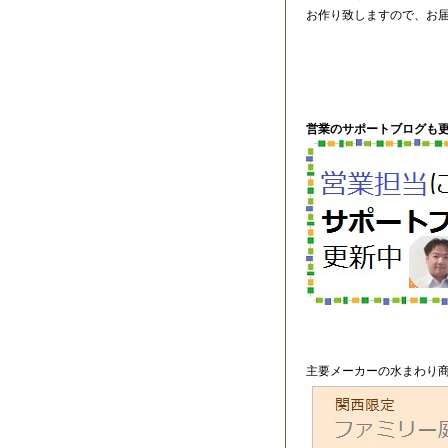
お作り致しますので、お
営業のサポートブログも更
主要メーカーの水まわり商