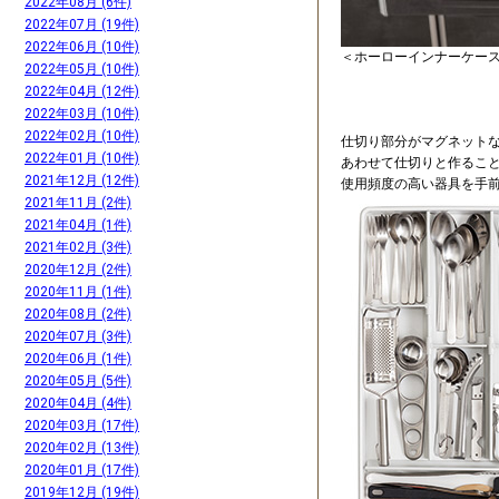
2022年08月 (6件)
2022年07月 (19件)
2022年06月 (10件)
＜ホーローインナーケー
2022年05月 (10件)
2022年04月 (12件)
2022年03月 (10件)
2022年02月 (10件)
仕切り部分がマグネット
2022年01月 (10件)
あわせて仕切りと作るこ
2021年12月 (12件)
使用頻度の高い器具を手
2021年11月 (2件)
2021年04月 (1件)
2021年02月 (3件)
2020年12月 (2件)
2020年11月 (1件)
2020年08月 (2件)
2020年07月 (3件)
2020年06月 (1件)
2020年05月 (5件)
2020年04月 (4件)
2020年03月 (17件)
2020年02月 (13件)
2020年01月 (17件)
2019年12月 (19件)