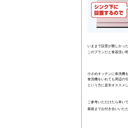
いままで設置が難しかった
このプランだと食器洗い
小さめキッチンに食洗機
食洗機をいれても周辺の
という方に是非オススメ
ご参考いただけたら幸い
最後までお付き合いいた