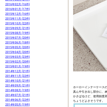
2016年02月 (16件)
2016年01月 (17件)
2015年12月 (16件)
2015年11月 (22件)
2015年10月 (22件)
2015年09月 (21件)
2015年08月 (19件)
2015年07月 (20件)
2015年06月 (18件)
2015年05月 (20件)
2015年04月 (20件)
2015年03月 (23件)
2015年02月 (20件)
2015年01月 (19件)
2014年12月 (21件)
2014年11月 (22件)
2014年10月 (21件)
2014年09月 (21件)
ホーローインナーケース
2014年08月 (19件)
真ん中引き出し部分に、
2014年07月 (21件)
かさばるけど、使用頻度
2014年06月 (22件)
ちょうどよさそうです。
2014年05月 (19件)