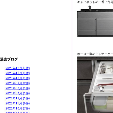
キャビネットの一番上部
ホーロー製のインナーケー
過去ブログ
2023年12月 (1件)
2023年11月 (1件)
2023年10月 (1件)
2023年09月 (2件)
2023年07月 (1件)
2023年04月 (1件)
2022年12月 (1件)
2022年11月 (6件)
2022年10月 (7件)