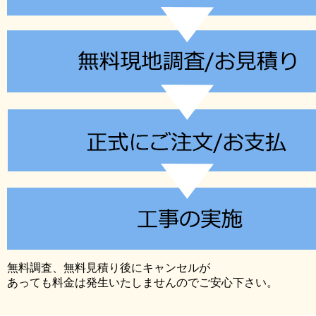
無料調査、無料見積り後にキャンセルが
あっても料金は発生いたしませんのでご安心下さい。