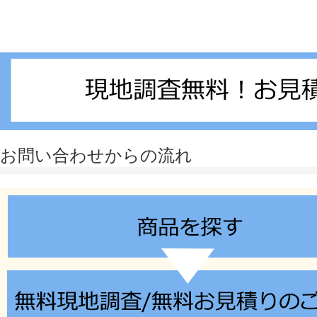
お問い合わせからの流れ