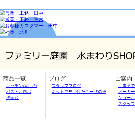
商品一覧
ブログ
ご案内
キッチン/流し台
スタッフブログ
工事まで
バス・お風呂
ネットで見つけたユーザの声
メーカー
洗面台
ショール
スタッフ