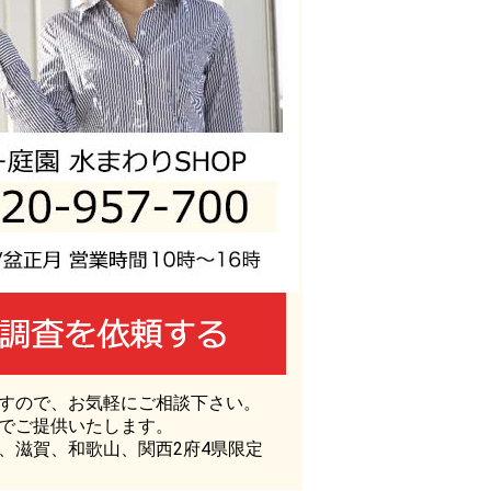
すので、お気軽にご相談下さい。
でご提供いたします。
、滋賀、和歌山、関西2府4県限定