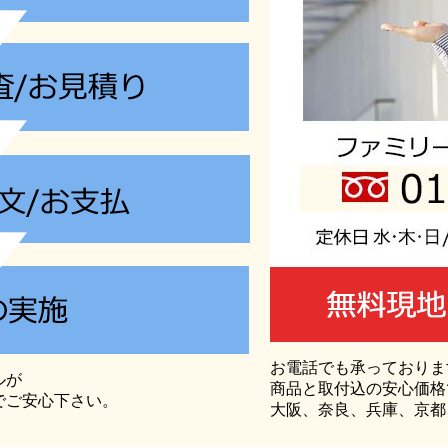
お電話でも承っておりま
ルが
商品と取付込の安心価格
でご安心下さい。
大阪、奈良、兵庫、京都