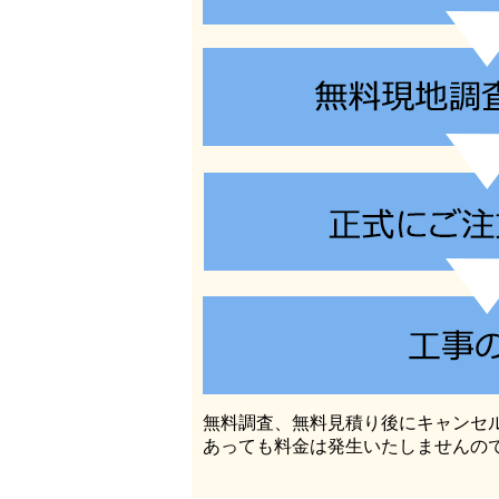
無料調査、無料見積り後にキャンセ
あっても料金は発生いたしませんの