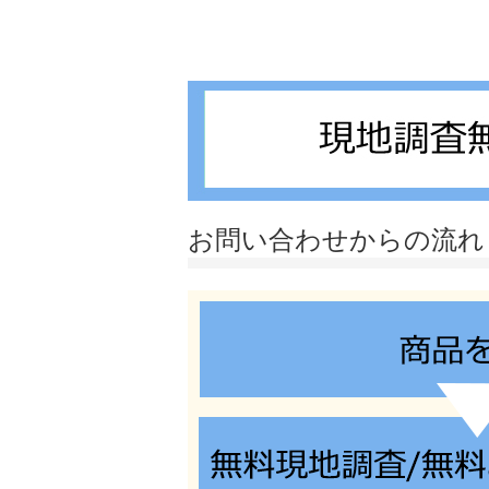
お問い合わせからの流れ