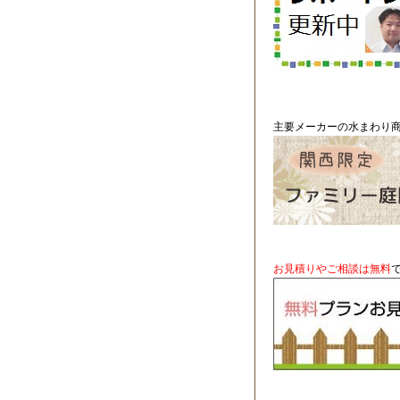
主要メーカーの水まわり商
お見積りやご相談は無料