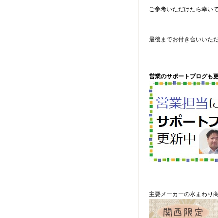
ご参考いただけたら幸い
最後までお付き合いいた
営業のサポートブログも更
主要メーカーの水まわり商