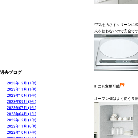
空気を汚さずクリーンに
火を使わないので安全で
過去ブログ
2023年12月 (1件)
IHにも変更可能
2023年11月 (1件)
2023年10月 (1件)
オープン棚はよく使う食
2023年09月 (2件)
2023年07月 (1件)
2023年04月 (1件)
2022年12月 (1件)
2022年11月 (6件)
2022年10月 (7件)