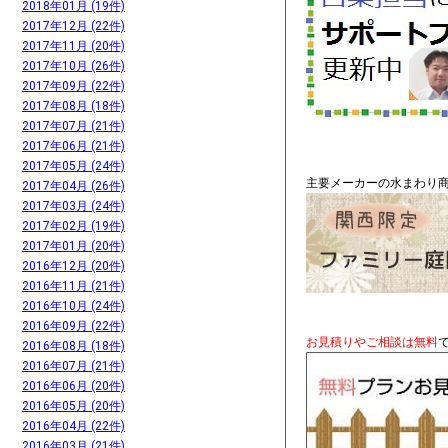
2018年01月 (19件)
2017年12月 (22件)
2017年11月 (20件)
2017年10月 (26件)
2017年09月 (22件)
2017年08月 (18件)
2017年07月 (21件)
2017年06月 (21件)
2017年05月 (24件)
主要メーカーの水まわり商
2017年04月 (26件)
2017年03月 (24件)
2017年02月 (19件)
2017年01月 (20件)
2016年12月 (20件)
2016年11月 (21件)
2016年10月 (24件)
2016年09月 (22件)
お見積りやご相談は無料
2016年08月 (18件)
2016年07月 (21件)
2016年06月 (20件)
2016年05月 (20件)
2016年04月 (22件)
2016年03月 (21件)