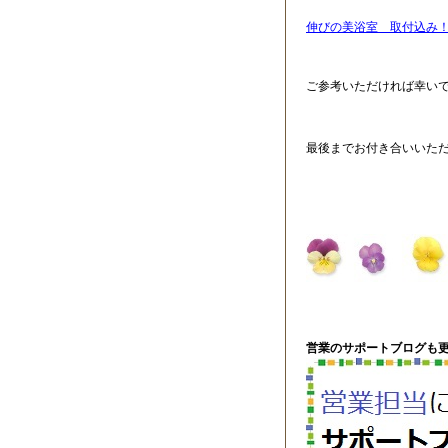
伸びの美浴室 取付込み！ 
ご参考いただければ幸い
最後までお付き合いいた
営業のサポートブログも更