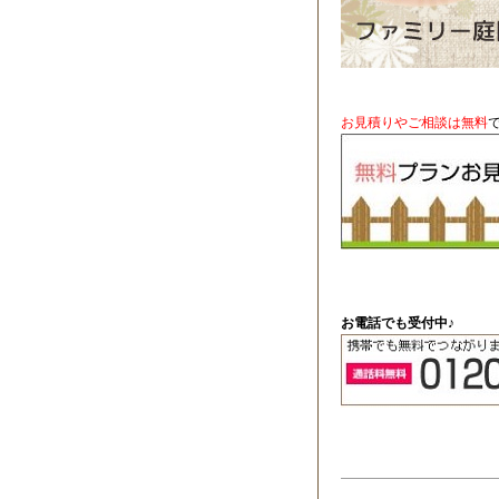
お見積りやご相談は無料
お電話でも受付中♪