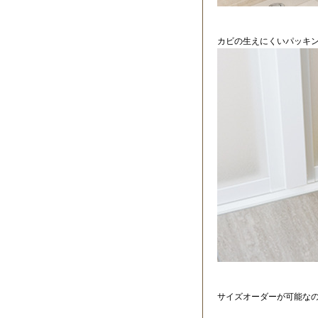
カビの生えにくいパッキ
サイズオーダーが可能な