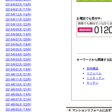
2016年02月 (16件)
2016年01月 (17件)
2015年12月 (16件)
お電話でも受付中♪
2015年11月 (22件)
2015年10月 (22件)
2015年09月 (21件)
2015年08月 (19件)
2015年07月 (20件)
2015年06月 (18件)
2015年05月 (20件)
2015年04月 (20件)
2015年03月 (23件)
キーワードから関連する
2015年02月 (20件)
加熱機器
2015年01月 (19件)
リフォーム
2014年12月 (21件)
ミニキッチン
2014年11月 (22件)
キッチン
2014年10月 (21件)
2014年09月 (21件)
2014年08月 (19件)
2014年07月 (21件)
2014年06月 (22件)
2014年05月 (19件)
マンションリフォームにおす