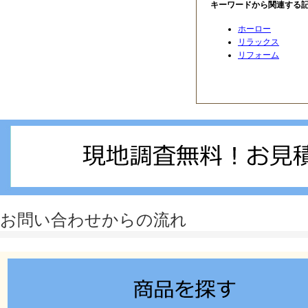
キーワードから関連する
ホーロー
リラックス
リフォーム
このページのトップへ
お問い合わせからの流れ