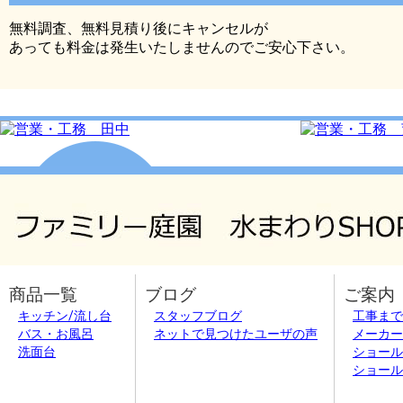
無料調査、無料見積り後にキャンセルが
あっても料金は発生いたしませんのでご安心下さい。
商品一覧
ブログ
ご案内
キッチン/流し台
スタッフブログ
工事まで
バス・お風呂
ネットで見つけたユーザの声
メーカー
洗面台
ショール
ショール