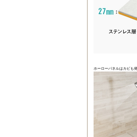
ホーローパネルはカビも