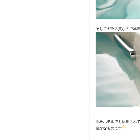
そしてガラス質なので本
高級ホテルでも採用され
確かなものです