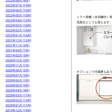
2022年08月 (6件)
2022年07月 (19件)
2022年06月 (10件)
2022年05月 (10件)
ミラー扉棚（水切棚付）
2022年04月 (12件)
洗面台としても使えます
2022年03月 (10件)
2022年02月 (10件)
2022年01月 (10件)
2021年12月 (12件)
2021年11月 (2件)
2021年04月 (1件)
2021年02月 (3件)
2020年12月 (2件)
2020年11月 (1件)
2020年08月 (2件)
オプションで冷蔵庫もあ
2020年07月 (3件)
2020年06月 (1件)
2020年05月 (5件)
2020年04月 (4件)
2020年03月 (17件)
2020年02月 (13件)
2020年01月 (17件)
2019年12月 (19件)