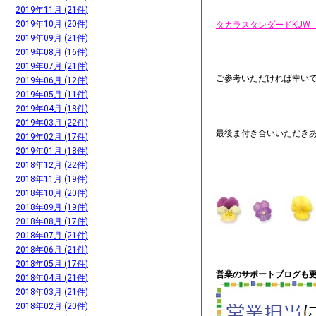
2019年11月 (21件)
2019年10月 (20件)
タカラスタンダードKUW 
2019年09月 (21件)
2019年08月 (16件)
2019年07月 (21件)
ご参考いただければ幸い
2019年06月 (12件)
2019年05月 (11件)
2019年04月 (18件)
2019年03月 (22件)
最後ま付き合いいただき
2019年02月 (17件)
2019年01月 (18件)
2018年12月 (22件)
2018年11月 (19件)
2018年10月 (20件)
2018年09月 (19件)
2018年08月 (17件)
2018年07月 (21件)
2018年06月 (21件)
2018年05月 (17件)
営業のサポートブログも更
2018年04月 (21件)
2018年03月 (21件)
2018年02月 (20件)