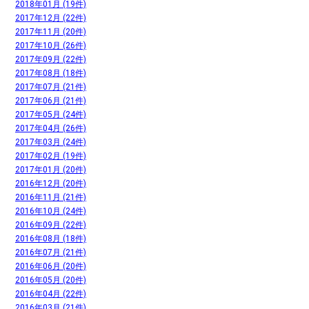
2018年01月 (19件)
2017年12月 (22件)
2017年11月 (20件)
2017年10月 (26件)
2017年09月 (22件)
2017年08月 (18件)
2017年07月 (21件)
2017年06月 (21件)
2017年05月 (24件)
2017年04月 (26件)
2017年03月 (24件)
2017年02月 (19件)
2017年01月 (20件)
2016年12月 (20件)
2016年11月 (21件)
2016年10月 (24件)
2016年09月 (22件)
2016年08月 (18件)
2016年07月 (21件)
2016年06月 (20件)
2016年05月 (20件)
2016年04月 (22件)
2016年03月 (21件)