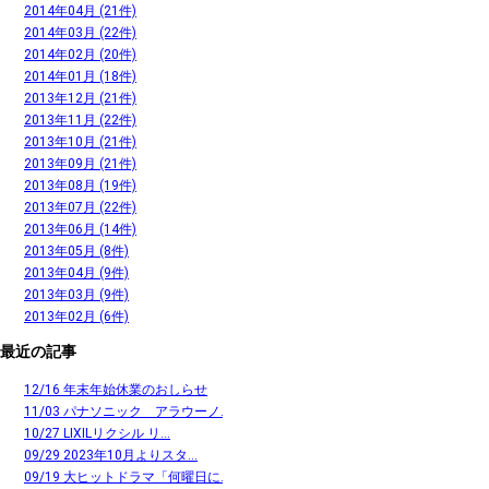
2014年04月 (21件)
2014年03月 (22件)
2014年02月 (20件)
2014年01月 (18件)
2013年12月 (21件)
2013年11月 (22件)
2013年10月 (21件)
2013年09月 (21件)
2013年08月 (19件)
2013年07月 (22件)
2013年06月 (14件)
2013年05月 (8件)
2013年04月 (9件)
2013年03月 (9件)
2013年02月 (6件)
最近の記事
12/16 年末年始休業のおしらせ
11/03 パナソニック アラウーノ...
10/27 LIXILリクシル リ...
09/29 2023年10月よりスタ...
09/19 大ヒットドラマ「何曜日に...