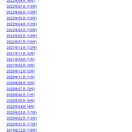
2022年08月 (6件)
2022年07月 (19件)
2022年06月 (10件)
2022年05月 (10件)
2022年04月 (12件)
2022年03月 (10件)
2022年02月 (10件)
2022年01月 (10件)
2021年12月 (12件)
2021年11月 (2件)
2021年04月 (1件)
2021年02月 (3件)
2020年12月 (2件)
2020年11月 (1件)
2020年08月 (2件)
2020年07月 (3件)
2020年06月 (1件)
2020年05月 (5件)
2020年04月 (4件)
2020年03月 (17件)
2020年02月 (13件)
2020年01月 (17件)
2019年12月 (19件)