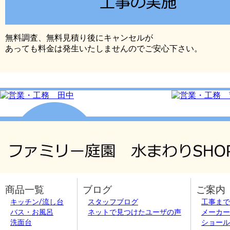
無料調査、無料見積り後にキャンセルが
あっても料金は発生いたしませんのでご安心下さい。
商品一覧
ブログ
ご案内
キッチン/流し台
スタッフブログ
工事まで
バス・お風呂
ネットで見つけたユーザの声
メーカー
洗面台
ショール