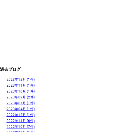
過去ブログ
2023年12月 (1件)
2023年11月 (1件)
2023年10月 (1件)
2023年09月 (2件)
2023年07月 (1件)
2023年04月 (1件)
2022年12月 (1件)
2022年11月 (6件)
2022年10月 (7件)