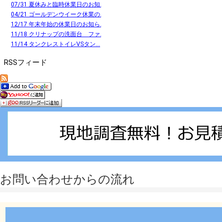
07/31 夏休みと臨時休業日のお知...
04/21 ゴールデンウイーク休業の...
12/17 年末年始の休業日のお知ら...
11/18 クリナップの洗面台 ファ...
11/14 タンクレストイレVSタン...
RSSフィード
お問い合わせからの流れ