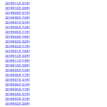
2019年11月 (21件)
2019年10月 (20件)
2019年09月 (21件)
2019年08月 (16件)
2019年07月 (21件)
2019年06月 (12件)
2019年05月 (11件)
2019年04月 (18件)
2019年03月 (22件)
2019年02月 (17件)
2019年01月 (18件)
2018年12月 (22件)
2018年11月 (19件)
2018年10月 (20件)
2018年09月 (19件)
2018年08月 (17件)
2018年07月 (21件)
2018年06月 (21件)
2018年05月 (17件)
2018年04月 (21件)
2018年03月 (21件)
2018年02月 (20件)