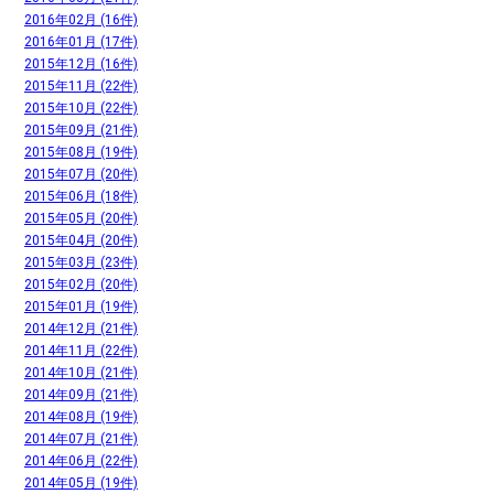
2016年02月 (16件)
2016年01月 (17件)
2015年12月 (16件)
2015年11月 (22件)
2015年10月 (22件)
2015年09月 (21件)
2015年08月 (19件)
2015年07月 (20件)
2015年06月 (18件)
2015年05月 (20件)
2015年04月 (20件)
2015年03月 (23件)
2015年02月 (20件)
2015年01月 (19件)
2014年12月 (21件)
2014年11月 (22件)
2014年10月 (21件)
2014年09月 (21件)
2014年08月 (19件)
2014年07月 (21件)
2014年06月 (22件)
2014年05月 (19件)